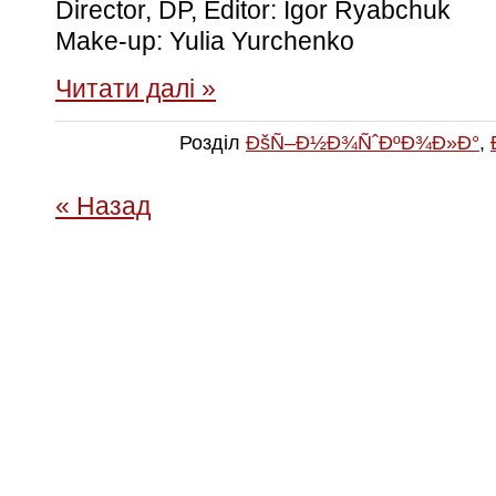
Director, DP, Editor: Igor Ryabchuk
Make-up: Yulia Yurchenko
Читати далі »
Розділ
ÐšÑ–Ð½Ð¾ÑˆÐºÐ¾Ð»Ð°
,
« Назад