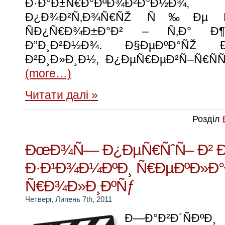
Ð·Ð°Ð±Ñ€Ð°ÐºÐ¾Ð²Ð°Ð
Ð¿Ð¾Ð²Ñ‚Ð¾Ñ€ÑŽ Ñ‰Ðµ Ñ€Ð
ÑÐ¿Ñ€Ð¾Ð±Ð°Ð² – Ñ‚Ð° Ð¶
Ð”Ð¸Ð²Ð½Ð¾. Ð§ÐµÐºÐ°ÑŽ 
Ð²Ð¸Ð»Ð¸Ð½, Ð¿ÐµÑ€ÐµÐ²Ñ–Ñ€Ñ
(more…)
Читати далі »
Розділ
ÐœÐ¾Ñ— Ð¿ÐµÑ€ÑˆÑ– Ð² Ð
Ð·Ð¹Ð¾Ð¼ÐºÐ¸ Ñ€ÐµÐºÐ»
Ñ€Ð¾Ð»Ð¸ÐºÑƒ
Четверг, Липень 7th, 2011
Ð—Ð°Ð²Ð´ÑÐºÐ