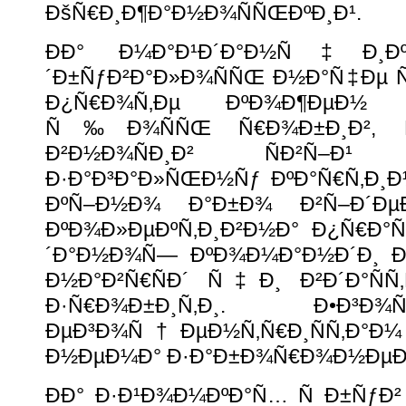
ÐšÑ€Ð¸Ð¶Ð°Ð½Ð¾ÑÑŒÐºÐ¸Ð¹.
ÐÐ° Ð¼Ð°Ð¹Ð´Ð°Ð½Ñ‡Ð¸Ðº
´Ð±ÑƒÐ²Ð°Ð»Ð¾ÑÑŒ Ð½Ð°Ñ‡Ðµ
Ð¿Ñ€Ð¾Ñ‚Ðµ ÐºÐ¾Ð¶ÐµÐ½ Ð¿
Ñ‰Ð¾ÑÑŒ Ñ€Ð¾Ð±Ð¸Ð², Ñ‚
Ð²Ð½Ð¾ÑÐ¸Ð² ÑÐ²Ñ–Ð¹
Ð·Ð°Ð³Ð°Ð»ÑŒÐ½Ñƒ ÐºÐ°Ñ€Ñ‚Ð¸Ð½
ÐºÑ–Ð½Ð¾ Ð°Ð±Ð¾ Ð²Ñ–Ð´
ÐºÐ¾Ð»ÐµÐºÑ‚Ð¸Ð²Ð½Ð° Ð¿Ñ€Ð°Ñ
´Ð°Ð½Ð¾Ñ— ÐºÐ¾Ð¼Ð°Ð½Ð´Ð¸ Ð
Ð½Ð°Ð²Ñ€ÑÐ´ Ñ‡Ð¸ Ð²Ð´Ð°Ñ
Ð·Ñ€Ð¾Ð±Ð¸Ñ‚Ð¸. Ð•Ð³Ð
ÐµÐ³Ð¾Ñ†ÐµÐ½Ñ‚Ñ€Ð¸ÑÑ‚Ð°Ð¼
Ð½ÐµÐ¼Ð° Ð·Ð°Ð±Ð¾Ñ€Ð¾Ð½ÐµÐ
ÐÐ° Ð·Ð¹Ð¾Ð¼ÐºÐ°Ñ… Ñ Ð±ÑƒÐ² 