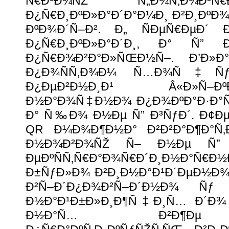
Ñ€ÐºÐ¾ÑŽ Ñ„Ð¾Ñ‚Ð¾Ð³Ñ
Ð¿Ñ€Ð¸ÐºÐ»Ð°Ð´Ð°Ð¼Ð¸ Ð²Ð¸ÐºÐ¾
ÐºÐ¾Ð´Ñ–Ð². Ð„ ÑÐµÑ€ÐµÐ´ 
Ð¿Ñ€Ð¸ÐºÐ»Ð°Ð´Ð¸, Ð° Ñ” Ð
Ð¿Ñ€Ð¾Ð²Ð°Ð»ÑŒÐ½Ñ–. Ð’Ð
Ð¿Ð¾ÑÑ‚Ð¾Ð¼ Ñ…Ð¾Ñ‡Ñƒ Ð
Ð¿ÐµÐ²Ð½Ð¸Ð¹ Â«Ð»Ñ–Ð
Ð½Ð°Ð¾Ñ‡Ð½Ð¾ Ð¿Ð¾ÐºÐ°Ð·Ð°Ñ
Ð° Ñ‰Ð¾ Ð½Ðµ Ñ” Ð³ÑƒÐ´. Ð¢
QR Ð¼Ð¾Ð¶Ð½Ð° Ð²Ð²Ð°Ð¶Ð°Ñ‚
Ð½Ð¾Ð²Ð¾ÑŽ Ñ– Ð½Ðµ Ñ
ÐµÐºÑÑ‚Ñ€Ð°Ð¾Ñ€Ð´Ð¸Ð½Ð
Ð±ÑƒÐ»Ð¾ Ð²Ð¸Ð½Ð°Ð¹Ð´ÐµÐ½Ð
Ð²Ñ–Ð´Ð¿Ð¾Ð²Ñ–Ð´Ð½Ð¾ 
Ð½Ð°Ð¹Ð±Ð»Ð¸Ð¶Ñ‡Ð¸Ñ… Ð´Ð¾
Ð½Ð°Ñ… Ð²Ð¶Ðµ 