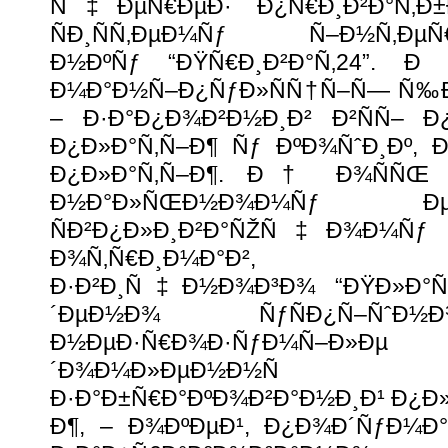
Ñ‡ÐµÑ€ÐµÐ· Ð¿Ñ€Ð¸Ð²Ð°Ñ‚Ð±Ð
ÑÐ¸ÑÑ‚ÐµÐ¼Ñƒ Ñ–Ð½Ñ‚ÐµÑ€
Ð½ÐºÑƒ “ÐŸÑ€Ð¸Ð²Ð°Ñ‚24”. Ð
Ð¼Ð°Ð½Ñ–Ð¿ÑƒÐ»ÑÑ†Ñ–Ñ— Ñ‰Ð
– Ð·Ð°Ð¿Ð¾Ð²Ð½Ð¸Ð² Ð²ÑÑ– Ð¿
Ð¿Ð»Ð°Ñ‚Ñ–Ð¶ Ñƒ ÐºÐ¾ÑˆÐ¸Ðº, Ð
Ð¿Ð»Ð°Ñ‚Ñ–Ð¶. Ð† Ð¾ÑÑŒ 
Ð½Ð°Ð»ÑŒÐ½Ð¾Ð¼Ñƒ Ð
ÑÐ²Ð¿Ð»Ð¸Ð²Ð°ÑŽÑ‡Ð¾Ð¼Ñ
Ð¾Ñ‚Ñ€Ð¸Ð¼Ð°Ð², Ð·
Ð·Ð²Ð¸Ñ‡Ð½Ð¾Ð³Ð¾ “ÐŸÐ»Ð°Ñ
´ÐµÐ½Ð¾ ÑƒÑÐ¿Ñ–ÑˆÐ½
Ð½ÐµÐ·Ñ€Ð¾Ð·ÑƒÐ¼Ñ–Ð
´Ð¾Ð¼Ð»ÐµÐ½Ð½
Ð·Ð°Ð±Ñ€Ð°ÐºÐ¾Ð²Ð°Ð½Ð¸Ð¹ Ð¿Ð»
Ð¶, – Ð¾ÐºÐµÐ¹, Ð¿Ð¾Ð´ÑƒÐ¼Ð°Ð