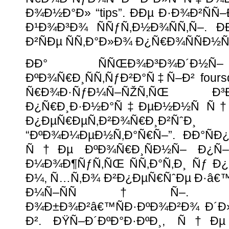
Ð¾Ð½Ð°Ð» “tips”. ÐÐµ Ð·Ð¾Ð²Ñ
Ð¹Ð¾Ð³Ð¾ ÑÑƒÑ‚Ð½Ð¾ÑÑ‚Ñ–. Ð
Ð²ÑÐµ ÑÑ‚Ð°Ð»Ð¾ Ð¿Ñ€Ð¾ÑÑÐ½ÑÑ
ÐÐ° ÑÑŒÐ¾Ð³Ð¾Ð´Ð½Ñ
ÐºÐ¾Ñ€Ð¸ÑÑ‚ÑƒÐ²Ð°Ñ‡Ñ–Ð² fours
Ñ€Ð¾Ð·ÑƒÐ¼Ñ–ÑŽÑ‚ÑŒ Ð³Ð
Ð¿Ñ€Ð¸Ð·Ð½Ð°Ñ‡ÐµÐ½Ð½Ñ Ñ†
Ð¿ÐµÑ€ÐµÑ‚Ð²Ð¾Ñ€Ð¸Ð
“ÐºÐ¾Ð¼ÐµÐ½Ñ‚Ð°Ñ€Ñ–”. ÐÐ°ÑÐ
Ñ†Ðµ ÐºÐ¾Ñ€Ð¸ÑÐ½Ñ– Ð¿Ñ–Ð´
Ð¼Ð¾Ð¶ÑƒÑ‚ÑŒ ÑÑ‚Ð°Ñ‚Ð¸ Ñƒ Ð¿
Ð¼, Ñ…Ñ‚Ð¾ Ð²Ð¿ÐµÑ€ÑˆÐµ Ð·â€™Ñ
Ð¼Ñ–ÑÑ†Ñ–. Ð
Ð¾Ð±Ð¾Ð²â€™ÑÐ·ÐºÐ¾Ð²Ð¾ Ð´Ð
Ð². ÐŸÑ–Ð´ÐºÐ°Ð·ÐºÐ¸, Ñ†Ðµ