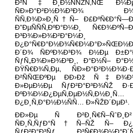
Ð²Ñ‡Ð¸Ð½ÑÑŽÑ‚ÑŒ Ð¼Ð
ÑÐ»Ð°Ð²Ð½Ð¾Ð³Ð¾ Ð¼Ñ–Ñ
ÑÑ‚Ð¾Ð»Ð¸Ñ†Ñ– Ð£ÐºÑ€Ð°Ñ—Ð½
Ð”ÐµÑÑÑ‚ÐºÐ°Ð¼Ð¸ Ñ€Ð¾Ðº
Ð³Ð¾Ð»Ð¾Ð²Ð°Ð¼Ð¸ 
Ð¿Ð°Ñ€Ð°Ð½Ð¾Ñ€Ð¼Ð°Ð»ÑŒÐ½Ð¸
Ð´Ð¾ ÑÐºÐ¾Ð³Ð¾ Ð½Ðµ Ð±Ð°
ÑƒÑ„Ð¾Ð»Ð¾Ð³Ð¸, Ð°Ð½Ñ– Ð°Ð
ÐŸÑ€Ð¾Ñ‚Ðµ, ÑÐ»Ð°Ð²Ð½Ð¾Ð·
Ð²ÑÑŒÐºÐµ ÐÐ›Ðž Ñ‡Ð¾Ð
Ð»ÐµÐ½Ðµ ÑƒÐ²Ð°Ð³Ð¾ÑŽ Ð·Ð´
ÐºÐ¾Ð¼Ð¿ÐµÑ‚ÐµÐ½Ñ‚Ð½
Ð¿Ð¸Ñ‚Ð°Ð½Ð½ÑÑ… Ð»ÑŽÐ´ÐµÐ¹.
ÐÐ»Ðµ Ñ Ð²Ð¸Ñ€Ñ–ÑˆÐ¸Ð
ÑÐ¸Ñ‚ÑƒÐ°Ñ†Ñ–ÑŽ Ñ– Ð¿Ñ€
ÑƒÐ²Ð°Ð³Ñƒ Ð³Ñ€Ð¾Ð¼Ð°Ð´