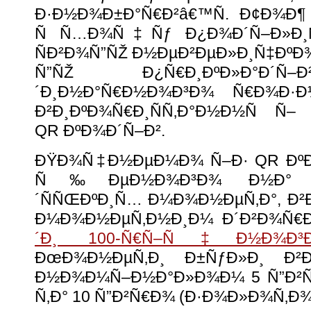
Ð·Ð½Ð¾Ð±Ð°Ñ€Ð²â€™Ñ. Ð¢Ð¾Ð
Ñ Ñ…Ð¾Ñ‡Ñƒ Ð¿Ð¾Ð´Ñ–Ð»Ð¸Ñ‚
ÑÐ²Ð¾Ñ”ÑŽ Ð½ÐµÐ²ÐµÐ»Ð¸Ñ‡ÐºÐ
Ñ”ÑŽ Ð¿Ñ€Ð¸ÐºÐ»Ð°Ð´Ñ
´Ð¸Ð½Ð°Ñ€Ð½Ð¾Ð³Ð¾ Ñ€Ð¾Ð
Ð²Ð¸ÐºÐ¾Ñ€Ð¸ÑÑ‚Ð°Ð½Ð½Ñ Ñ– 
QR ÐºÐ¾Ð´Ñ–Ð².
ÐŸÐ¾Ñ‡Ð½ÐµÐ¼Ð¾ Ñ–Ð· QR ÐºÐ
Ñ‰ÐµÐ½Ð¾Ð³Ð¾ Ð½Ð° ÐÑ
´ÑÑŒÐºÐ¸Ñ… Ð¼Ð¾Ð½ÐµÑ‚Ð°, 
Ð¼Ð¾Ð½ÐµÑ‚Ð½Ð¸Ð¼ Ð´Ð²Ð¾Ñ
´Ð¸ 100-Ñ€Ñ–Ñ‡Ð½Ð¾Ð³Ð
ÐœÐ¾Ð½ÐµÑ‚Ð¸ Ð±ÑƒÐ»Ð¸ Ð
Ð½Ð¾Ð¼Ñ–Ð½Ð°Ð»Ð¾Ð¼ 5 Ñ”Ð²Ñ
Ñ‚Ð° 10 Ñ”Ð²Ñ€Ð¾ (Ð·Ð¾Ð»Ð¾Ñ‚Ð¾