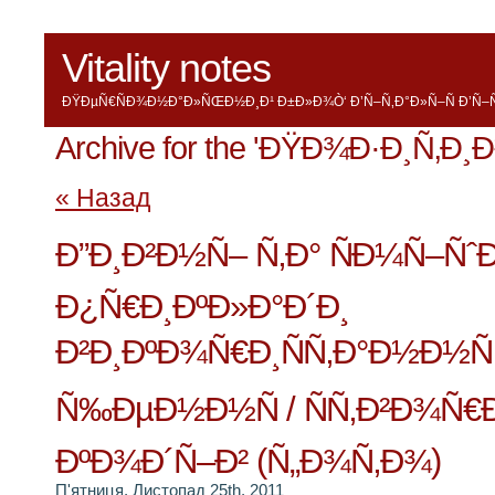
Vitality notes
ÐŸÐµÑ€ÑÐ¾Ð½Ð°Ð»ÑŒÐ½Ð¸Ð¹ Ð±Ð»Ð¾Ò‘ Ð’Ñ–Ñ‚Ð°Ð»Ñ–Ñ Ð’Ñ–Ñ
Archive for the 'ÐŸÐ¾Ð·Ð¸Ñ‚Ð¸Ð
« Назад
Ð”Ð¸Ð²Ð½Ñ– Ñ‚Ð° ÑÐ¼Ñ–Ñˆ
Ð¿Ñ€Ð¸ÐºÐ»Ð°Ð´Ð¸
Ð²Ð¸ÐºÐ¾Ñ€Ð¸ÑÑ‚Ð°Ð½Ð½Ñ
Ñ‰ÐµÐ½Ð½Ñ / ÑÑ‚Ð²Ð¾Ñ€
ÐºÐ¾Ð´Ñ–Ð² (Ñ„Ð¾Ñ‚Ð¾)
П'ятниця, Листопад 25th, 2011