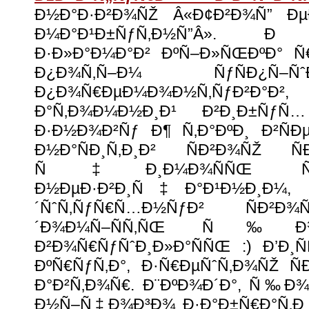
Ð½Ð°Ð·Ð²Ð¾ÑŽ Â«Ð¢Ð²Ð¾Ñ” 
Ð¼Ð°Ð¹Ð±ÑƒÑ‚Ð½Ñ”Â». Ð Ð
Ð·Ð»Ð°Ð¼Ð°Ð² ÐºÑ–Ð»ÑŒÐºÐ° 
Ð¿Ð¾Ñ‚Ñ–Ð¼ ÑƒÑÐ¿Ñ
Ð¿Ð¾Ñ€ÐµÐ¼Ð¾Ð½Ñ‚ÑƒÐ²Ð°Ð²
Ð°Ñ‚Ð¾Ð¼Ð½Ð¸Ð¹ Ð²Ð¸Ð±Ñƒ
Ð·Ð½Ð¾Ð²Ñƒ Ð¶ Ñ‚Ð°ÐºÐ¸ Ð²ÑÐ
Ð½Ð°ÑÐ¸Ñ‚Ð¸Ð² ÑÐ²Ð¾ÑŽ Ñ
Ñ‡Ð¸Ð¼Ð¾ÑÑŒ ÑÐ²
Ð½ÐµÐ·Ð²Ð¸Ñ‡Ð°Ð¹Ð½Ð¸Ð¼,
´ÑˆÑ‚ÑƒÑ€Ñ…Ð½ÑƒÐ² ÑÐ²Ð¾
´Ð¾Ð¼Ñ–ÑÑ‚ÑŒ Ñ‰Ð¾
Ð²Ð¾Ñ€ÑƒÑˆÐ¸Ð»Ð°ÑÑŒ :) Ð’Ð¸Ñ
ÐºÑ€ÑƒÑ‚Ð°, Ð·Ñ€ÐµÑˆÑ‚Ð¾ÑŽ Ñ
Ð°Ð²Ñ‚Ð¾Ñ€. Ð¨ÐºÐ¾Ð´Ð°, Ñ‰
Ð½Ñ–Ñ‡Ð¾Ð³Ð¾ Ð·Ð°Ð±Ñ€Ð°Ñ‚Ð