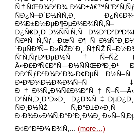
Ñ†ÑŒÐ¾Ð³Ð¾ Ð¾Ð±â€™Ñ”ÐºÑ‚Ñƒ,
ÑÐ¿Ñ–Ð´Ð½ÑÑ‚Ð¸ Ð¿Ñ€Ð¾Ð±
Ð¾Ð±Ð¼ÐµÐ¶ÐµÐ½Ð¾ÑÑ‚Ñ
Ð¿Ñ€Ð¸Ð¹Ð½ÑÑ‚Ñ‚Ñ Ð½Ð°Ð²Ðº
ÑÐ²Ñ–Ñ‚Ñƒ. ÐœÑ–Ð¶ Ñ–Ð½ÑˆÐ¸
´ÐµÑÐºÑ– Ð»ÑŽÐ´Ð¸, Ñ†ÑŽ Ñ–Ð
ÑˆÑ‚ÑƒÐºÐµÐ½Ñ†Ñ–ÑŽ Ð½Ð
Â«Ð£ÐºÑ€Ð°Ñ—Ð½ÑÑŒÐºÐ¸Ð¹ 
ÐÐ°ÑƒÐºÐ¾Ð²Ð¾-Ð¢ÐµÑ…Ð
Ð•ÐºÐ¾Ð½Ð¾Ð¼Ñ
Ð†Ð½Ñ„Ð¾Ñ€Ð¼Ð°Ñ†Ñ–Ñ—Â» 
Ð²ÑÑ‚Ð¸Ð³Ð»Ð¸ Ð¿Ð¾Ñ‡ÐµÐ¿Ð
ÑÐ¸Ð½ÑŽ Ñ‚Ð°Ð±Ð»
Ð·Ð¾Ð»Ð¾Ñ‚Ð°Ð²Ð¸Ð¼Ð¸ Ð»Ñ–Ñ‚Ð
Ð¢Ð°ÐºÐ¾ Ð¾Ñ‚…
(more…)