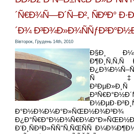
´Ñ€Ð¾Ñ—Ð´Ñ–Ð², ÑÐºÐ° Ð·Ð
´Ð¾ Ð³Ð¾Ð»Ð¾ÑÑƒÐ²Ð°Ð½Ð
Вівторок, Грудень 14th, 2010
Ð§Ð¸ Ð¼Ð
Ð¶Ð¸Ñ‚Ñ‚Ñ
Ð¿Ð¾Ð
Ñ‡Ð¾
Ð²ÐµÐ»Ð¸
Ð³Ñ€Ð°Ð½Ð
Ð½ÐµÐ·Ð
Ð°Ð½Ð¾Ð¼Ð°Ð»ÑŒÐ
Ð¿Ð°Ñ€Ð°Ð½Ð¾Ñ€Ð¼Ð°Ð»ÑŒÐ½Ð
Ð’Ð¸ÑÐ²Ð»ÑÑ”Ñ‚ÑŒÑÑ Ð¼Ð¾Ð¶Ð