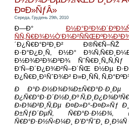
Ð¤Ð»ÑƒÂ»
Середа, Грудень 29th, 2010
Ð—Ð°
Ð½Ð°Ð²Ð¾Ð´Ð
ÑÑ‚Ñ€Ð¾Ð½Ò‘Ð¾Ð²ÑÑŒÐºÐ¾Ð³Ð
´Ð¿Ñ€Ð°Ð²Ð¸Ð² Ð®Ñ€Ñ–ÑŽ
Ð·Ð°Ð¿Ð¸Ñ‚ Ð½Ð° Ð¾Ñ‚Ñ€Ð¸Ð¼
Ð½Ð¾Ð²Ð¾Ð³Ð¾ ÑˆÑ€Ð¸Ñ„Ñ‚Ñƒ
Ð’Ñ–Ð´Ð¿Ð¾Ð²Ñ–Ð´ÑŒ Ð½Ðµ Ð·Ð°
Ð¿Ñ€Ð¸Ð¹ÑˆÐ¾Ð² Ð»Ð¸ÑÑ‚ Ñ‚Ð°Ðº
Ð Ð°Ð·Ð½Ð¾Ð¾Ð±Ñ€Ð°Ð·Ð¸Ðµ 
Ð¿Ñ€Ð°Ð·Ð´Ð½Ð¸Ðº Ñ‚Ð¸Ð¿Ð¾Ð³Ñ€
Ð›Ð¾Ð²Ð¸Ñ‚Ðµ Ð¤Ð»Ð°-Ð¤Ð»Ñƒ Ð
Ð±ÑƒÐ´ÐµÑ‚ Ñ€Ð°Ð·Ð½Ð¾, Ð
Ñ€Ð°Ð·Ð½Ñ‹Ð¼Ð¸ Ð’Ð°ÑˆÐ¸ Ð¸Ð¼Ñ Ð