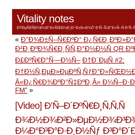
Vitality notes
ÐŸÐµÑ€ÑÐ¾Ð½Ð°Ð»ÑŒÐ½Ð¸Ð¹ Ð±Ð»Ð¾Ò‘ Ð’Ñ–Ñ‚Ð°Ð»Ñ–Ñ Ð’Ñ–Ñ
«
Ð”Ð¾Ð±Ñ–Ñ€ÐºÐ° Ð¿Ñ€Ð¸ÐºÐ»Ð°
Ð²Ð¸ÐºÐ¾Ñ€Ð¸ÑÑ‚Ð°Ð½Ð½Ñ QR Ðº
Ð£ÐºÑ€Ð°Ñ—Ð½Ñ–
Ð†Ð´ÐµÑ #2:
Ð†Ð½Ñ‚ÐµÐ»ÐµÐºÑ‚ÑƒÐ°Ð»ÑŒÐ½Ðµ
Â«Ð¿Ñ€Ð¾ÐºÐ°Ñ‡ÐºÐ¸Â» Ð¼Ñ–Ð·ÐºÑ–Ð
FM”
»
[Video] Ð’Ñ–Ð´ÐºÑ€Ð¸Ñ‚Ñ‚Ñ
Ð¾Ð½Ð¾Ð²Ð»ÐµÐ½Ð¾Ð³Ð
Ð¼Ð°Ð³Ð°Ð·Ð¸Ð½Ñƒ Ð³Ð°Ð´