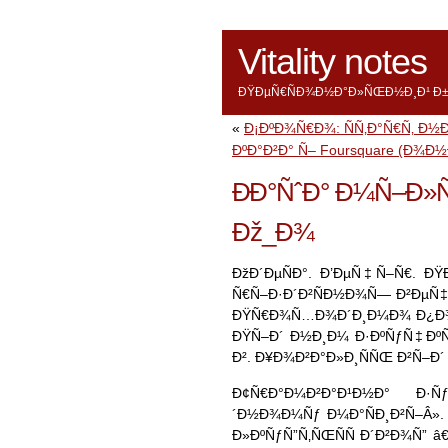
Vitality notes
ÐŸÐµÑ€ÑÐ¾Ð½Ð°Ð»ÑŒÐ½Ð¸Ð¹ Ð±Ð
«
Ð¡ÐºÐ¾Ñ€Ð¾: ÑÑ‚Ð°Ñ€Ñ‚ Ð
ÐºÐ°Ð²Ð° Ñ– Foursquare (Ð¾
ÐÐ°ÑˆÐ° Ð¼Ñ–Ð»
Ðž_Ð¾
ÐžÐ´ÐµÑÐ°. Ð’ÐµÑ‡Ñ–Ñ€. ÐŸ
Ñ€Ñ–Ð·Ð´Ð²ÑÐ½Ð¾Ñ— Ð²ÐµÑ‡
ÐŸÑ€Ð¾Ñ…Ð¾Ð´Ð¸Ð¼Ð¾ Ð¿Ð¾Ð²
ÐŸÑ–Ð´ Ð½Ð¸Ð¼ Ð·ÐºÑƒÑ‡Ðº
Ð². Ð¥Ð¾Ð²Ð°Ð»Ð¸ÑÑŒ Ð²Ñ–Ð
Ð¢Ñ€Ð°Ð¼Ð²Ð°Ð¹Ð½Ð° Ð·Ñ
´Ð½Ð¾Ð¼Ñƒ Ð¼Ð°ÑÐ¸Ð²Ñ–Â».
Ð»ÐºÑƒÑ”Ñ‚ÑŒÑÑ Ð´Ð²Ð¾Ñ”