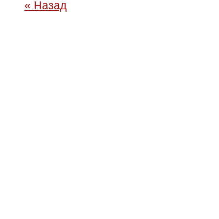
« Назад